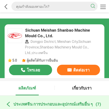
Sichuan Meishan Shanbao Machine
Mould Co., Ltd.
Dongpo District, Meishan City,Sichuan
Province,Shanbao Machinery Mould Co.,
Ltd.,ประเทศจีน
5.0
ผู้ผลิตได้รับการยืนยัน
โทรเลย
ติดต่อเรา
ผลิตภัณฑ์
เกี่ยวกับเรา
ประเทศจีน การประกอบและอุปกรณ์เสริมอื่น ๆ
(7)