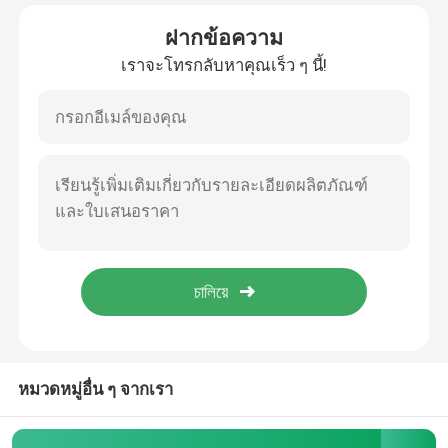
ฝากข้อความ
เกี่ยวกับเรา
เราจะโทรกลับหาคุณเร็ว ๆ นี้!
ทัวร์โรงงาน
ควบคุมคุณภาพ
ติดต่อเรา
ข่าว
กรณี
หมวดหมู่อื่น ๆ จากเรา
ขอใบเสนอราคา